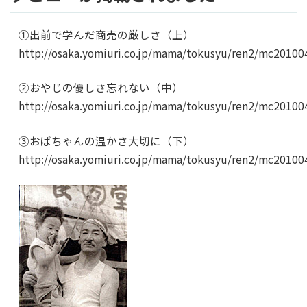
①出前で学んだ商売の厳しさ（上）
http://osaka.yomiuri.co.jp/mama/tokusyu/ren2/mc2010
②おやじの優しさ忘れない（中）
http://osaka.yomiuri.co.jp/mama/tokusyu/ren2/mc2010
③おばちゃんの温かさ大切に（下）
http://osaka.yomiuri.co.jp/mama/tokusyu/ren2/mc2010