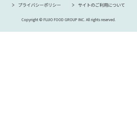
プライバシーポリシー
サイトのご利用について
Copyright © FUJIO FOOD GROUP INC. All rights reserved.