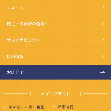
ニュース
株主・投資家の皆様へ
サステナビリティ
採用情報
お問合せ
メインブランド
まいどおおきに食堂
串家物語