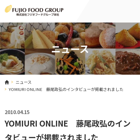
ニュース
ニュース
YOMIURI ONLINE 藤尾政弘のインタビューが掲載されました
2010.04.15
YOMIURI ONLINE 藤尾政弘のイン
タビューが掲載されました