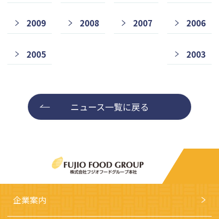
2009
2008
2007
2006
2005
2003
ニュース一覧に戻る
企業案内