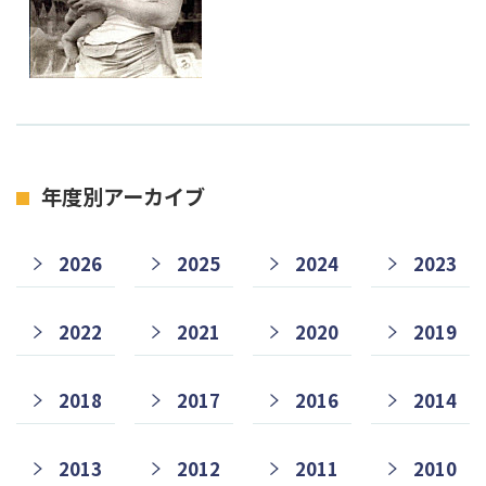
年度別アーカイブ
2026
2025
2024
2023
2022
2021
2020
2019
2018
2017
2016
2014
2013
2012
2011
2010