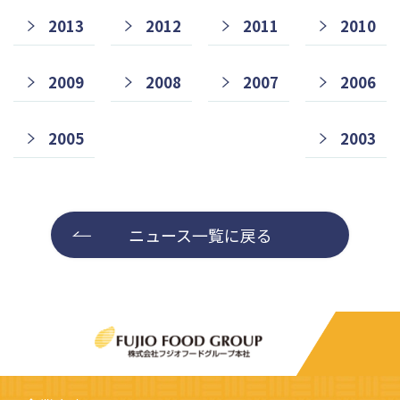
2013
2012
2011
2010
2009
2008
2007
2006
2005
2003
ニュース一覧に戻る