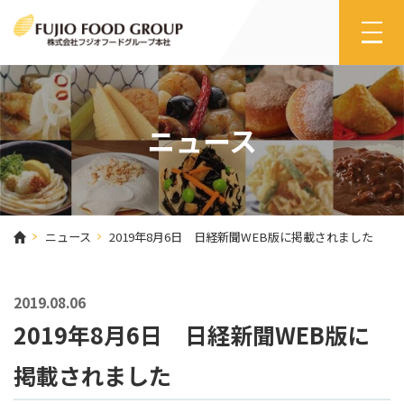
ニュース
ニュース
2019年8月6日 日経新聞WEB版に掲載されました
2019.08.06
2019年8月6日 日経新聞WEB版に
掲載されました