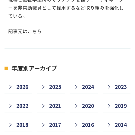
ーを非常勤職員として採用するなど取り組みを強化し
ている。
記事元はこちら
年度別アーカイブ
2026
2025
2024
2023
2022
2021
2020
2019
2018
2017
2016
2014