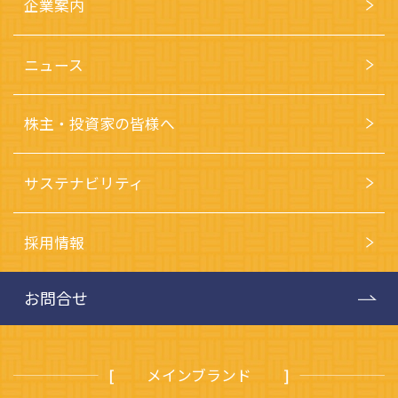
企業案内
ニュース
株主・投資家の皆様へ
サステナビリティ
採用情報
お問合せ
メインブランド