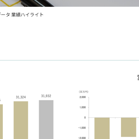
ータ 業績ハイライト