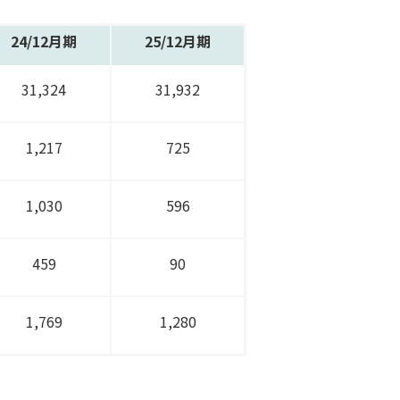
24/
12月期
25/
12月期
31,324
31,932
1,217
725
1,030
596
459
90
1,769
1,280