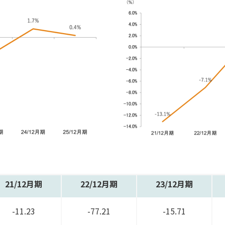
21/
12月期
22/
12月期
23/
12月期
-11.23
-77.21
-15.71