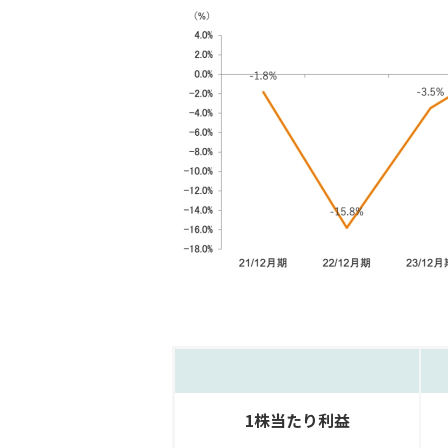
1株当たり利益