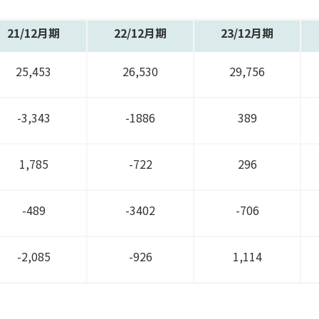
21/
12月期
22/
12月期
23/
12月期
25,453
26,530
29,756
-3,343
-1886
389
1,785
-722
296
-489
-3402
-706
-2,085
-926
1,114