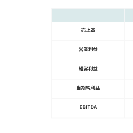
売上高
営業利益
経常利益
当期純利益
EBITDA