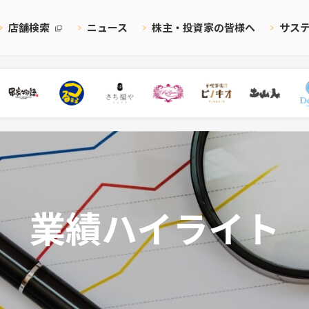
店舗検索
ニュース
株主・投資家の皆様へ
サス
業績ハイライト