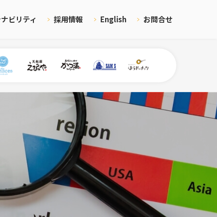
テナビリティ
採用情報
English
お問合せ