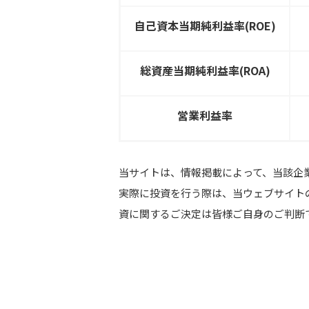
自己資本当期純利益率(ROE)
総資産当期純利益率(ROA)
営業利益率
当サイトは、情報掲載によって、当該企
実際に投資を行う際は、当ウェブサイト
資に関するご決定は皆様ご自身のご判断