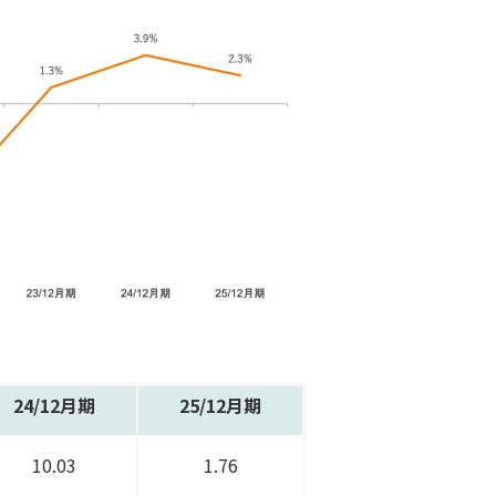
24/
12月期
25/
12月期
10.03
1.76