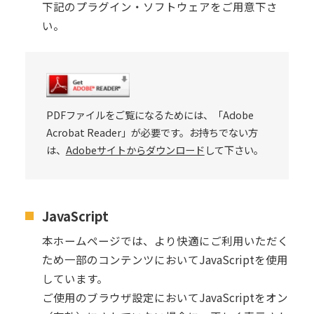
下記のプラグイン・ソフトウェアをご用意下さ
い。
PDFファイルをご覧になるためには、「Adobe
Acrobat Reader」が必要です。
お持ちでない方
は、
Adobeサイトからダウンロード
して下さい。
JavaScript
本ホームページでは、より快適にご利用いただく
ため一部のコンテンツにおいてJavaScriptを使用
しています。
ご使用のブラウザ設定においてJavaScriptをオン