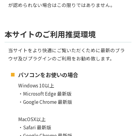
が認められない場合はこの限りではありません。
本サイトのご利用推奨環境
当サイトをより快適にご覧いただくために最新のブラ
ウザ及びプラグインのご利用をお勧め致します。
パソコンをお使いの場合
Windows 10以上
・Microsoft Edge 最新版
・Google Chrome 最新版
MacOSX以上
・Safari 最新版
・Google Chrome 最新版