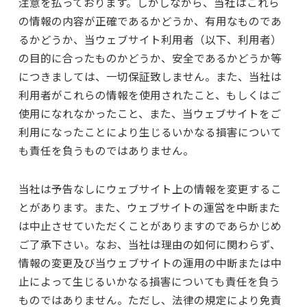
注意を払っております。しかしながら、当社はこれら
の情報の内容が正確であるかどうか、有用なものであ
るかどうか、当ウェブサイト利用者（以下、利用者）
の目的に合ったものかどうか、安全であるかどうか等
につきましては、一切保証致しません。また、当社は
利用者がこれらの情報を使用されたこと、もしくはご
使用になれなかったこと、また、当ウェブサイトをご
利用になったことにより生じるいかなる損害について
も責任を負うものではありません。
当社は予告なしにウェブサイト上の情報を変更するこ
とがあります。また、ウェブサイトの運営を中断また
は中止させていただくことがありますのであらかじめ
ご了承下さい。なお、当社は理由の如何に関わらず、
情報の変更及び当ウェブサイトの運用の中断または中
止によって生じるいかなる損害についても責任を負う
ものではありません。ただし、法律の規定により免責