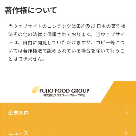
著作権について
当ウェブサイトのコンテンツは条約及び 日本の著作権
法その他の法律で保護されております。 当ウェブサイ
トは、自由に閲覧していただけますが、コピー等につ
いては著作権法で認められている場合を除いて行うこ
とはできません。
企業案内
ニュース