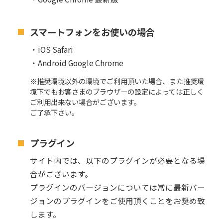
スマートフォンをお使いの場合
・iOS Safari
・Android Google Chrome
※推奨環境以外の環境でご利用頂いた場合、また推奨環
境下でもお客さまのブラウザーの設定によっては正しく
ご利用出来ない場合がございます。
ご了承下さい。
プラグイン
サイト内では、以下のプラグインが必要となる場
合がございます。
プラグインのバージョンについては常に最新バー
ジョンのプラグインをご使用頂くことをお奨め致
します。