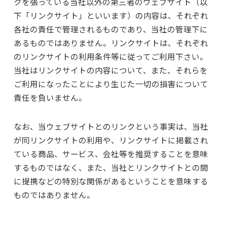
クを張っている当社以外の第三者のウェブサイト（以
下「リンクサイト」といいます）の内容は、それぞれ
各社の責任で管理されるものであり、当社の管理下に
あるものではありません。リンクサイトは、それぞれ
のリンクサイトの利用条件等に従ってご利用下さい。
当社はリンクサイトの内容について、また、それらを
ご利用になったことにより生じた一切の損害について
責任を負いません。
なお、当ウェブサイトとのリンクという事実は、当社
が同リンクサイトの利用や、リンクサイトに掲載され
ている商品、サービス、会社等を推奨することを意味
するものではなく、また、当社とリンクサイトとの間
に提携などの特別な関係があるということを意味する
ものではありません。