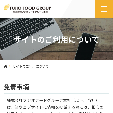
サイトのご利用について
サイトのご利用について
免責事項
株式会社フジオフードグループ本社（以下、当社）
は、当ウェブサイトに情報を掲載する際には、細心の