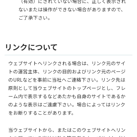
（有効）にされていない場合に、正しく表示され
ないまたは操作ができない場合がありますので、
ご了承下さい。
リンクについて
ウェブサイトへリンクされる場合は、リンク元のサイ
トの運営主体、リンクの目的およびリンク元のページ
のURLなどを事前に当社へご連絡下さい。リンク先は
原則として当ウェブサイトのトップページとし、フレ
ーム内で表示するなどあたかも自身のサイトであるか
のような表示はご遠慮下さい。場合によってはリンク
をお断りすることがあります。
当ウェブサイトから、またはこのウェブサイトへリン